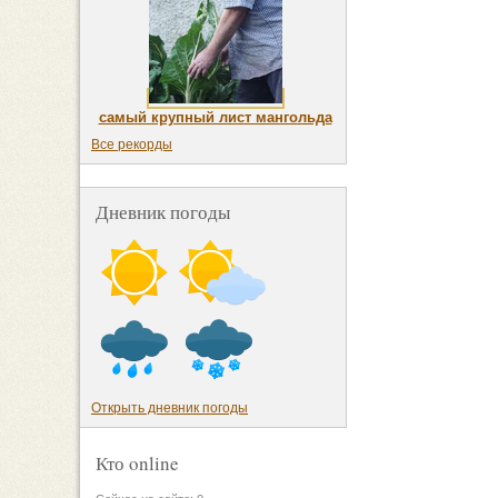
самый крупный лист мангольда
Все рекорды
Дневник погоды
Открыть дневник погоды
Кто online