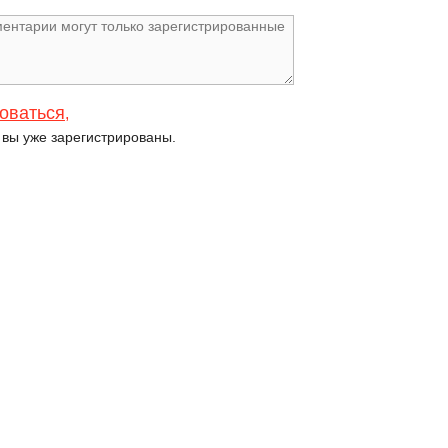
оваться
,
и вы уже зарегистрированы.