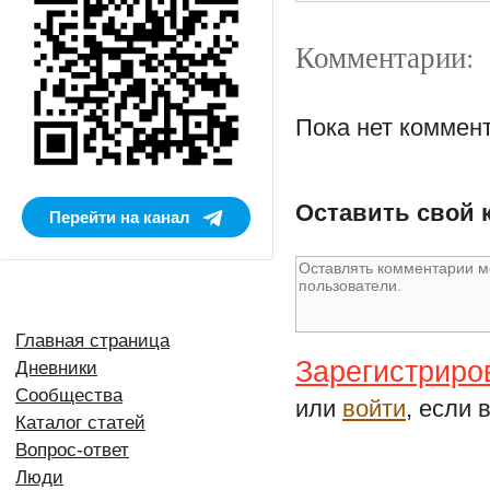
Комментарии:
Пока нет коммен
Оставить свой 
Перейти на канал
Главная страница
Зарегистриро
Дневники
Сообщества
или
войти
, если 
Каталог статей
Вопрос-ответ
Люди