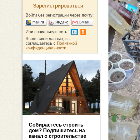
Зарегистрироваться
Войти без регистрации через почту:
mail.ru
Яндекс
GMail
Или социальную сеть:
Вводя свои данные, вы
соглашаетесь с
Политикой
конфиденциальности
Собираетесь строить
дом? Подпишитесь на
канал о строительстве