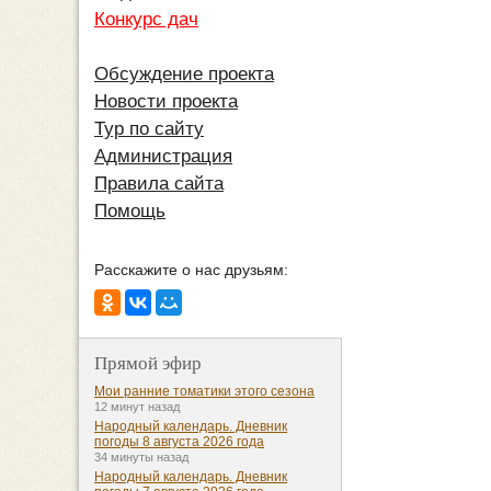
Конкурс дач
Обсуждение проекта
Новости проекта
Тур по сайту
Администрация
Правила сайта
Помощь
Расскажите о нас друзьям:
Прямой эфир
Мои ранние томатики этого сезона
12 минут назад
Народный календарь. Дневник
погоды 8 августа 2026 года
34 минуты назад
Народный календарь. Дневник