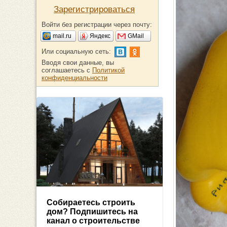
Зарегистрироваться
Войти без регистрации через почту:
mail.ru
Яндекс
GMail
Или социальную сеть:
Вводя свои данные, вы
соглашаетесь с
Политикой
конфиденциальности
Собираетесь строить
дом? Подпишитесь на
канал о строительстве