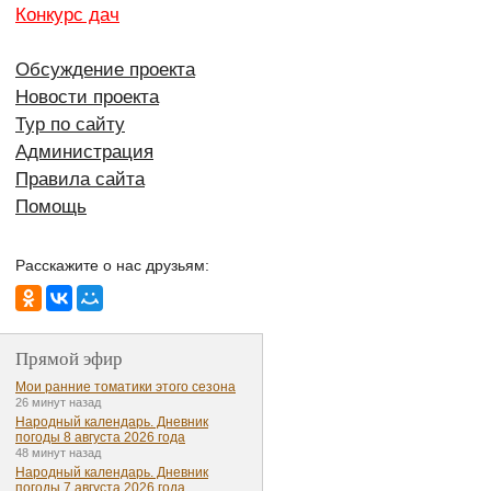
Конкурс дач
Обсуждение проекта
Новости проекта
Тур по сайту
Администрация
Правила сайта
Помощь
Расскажите о нас друзьям:
Прямой эфир
Мои ранние томатики этого сезона
26 минут назад
Народный календарь. Дневник
погоды 8 августа 2026 года
48 минут назад
Народный календарь. Дневник
погоды 7 августа 2026 года