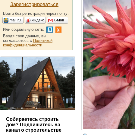
Зарегистрироваться
Войти без регистрации через почту:
mail.ru
Яндекс
GMail
Или социальную сеть:
Вводя свои данные, вы
соглашаетесь с
Политикой
конфиденциальности
Собираетесь строить
дом? Подпишитесь на
канал о строительстве