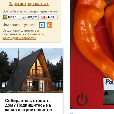
Зарегистрироваться
Войти без регистрации через почту:
mail.ru
Яндекс
GMail
Или социальную сеть:
Вводя свои данные, вы
соглашаетесь с
Политикой
конфиденциальности
Собираетесь строить
дом? Подпишитесь на
канал о строительстве