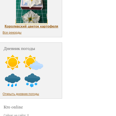
Королевский цветок картофеля
Все рекорды
Дневник погоды
Открыть дневник погоды
Кто online
Сейчас на сайте: 0