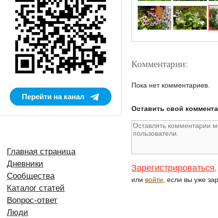
Комментарии:
Пока нет комментариев.
Перейти на канал
Оставить свой коммент
Главная страница
Дневники
Зарегистрироваться
,
Сообщества
или
войти
, если вы уже за
Каталог статей
Вопрос-ответ
Люди