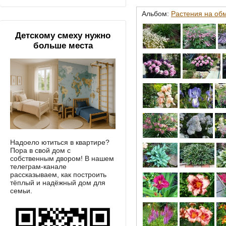
Альбом:
Растения на об
Детскому смеху нужно
больше места
Надоело ютиться в квартире?
Пора в свой дом с
собственным двором! В нашем
телеграм-канале
рассказываем, как построить
тёплый и надёжный дом для
семьи.