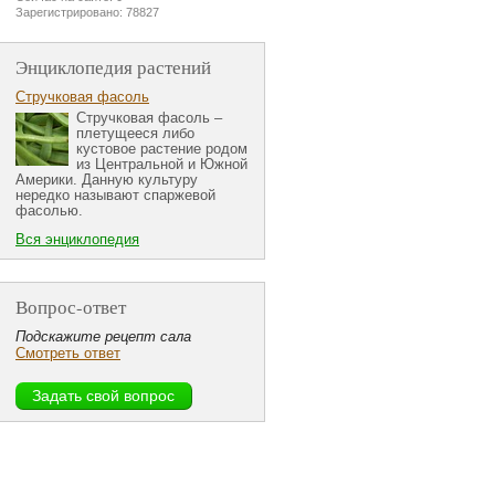
Зарегистрировано: 78827
Энциклопедия растений
Стручковая фасоль
Стручковая фасоль –
плетущееся либо
кустовое растение родом
из Центральной и Южной
Америки. Данную культуру
нередко называют спаржевой
фасолью.
Вся энциклопедия
Вопрос-ответ
Подскажите рецепт сала
Смотреть ответ