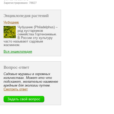
Зарегистрировано: 78827
Энциклопедия растений
Чубушник
Чубушник (Philadelphus) –
род кустарников
семейства Гортензиевые.
В России эту культуру
часто называют садовым
жасмином.
Вся энциклопедия
Вопрос-ответ
Садовые муравьи в огромных
количествах. Может кто что
подскажет, желательно наименее
вредным для экологии путем.
Смотреть ответ