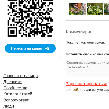
Комментарии:
Пока нет комментариев.
Перейти на канал
Оставить свой коммент
Главная страница
Дневники
Зарегистрироваться
,
Сообщества
или
войти
, если вы уже за
Каталог статей
Вопрос-ответ
Люди