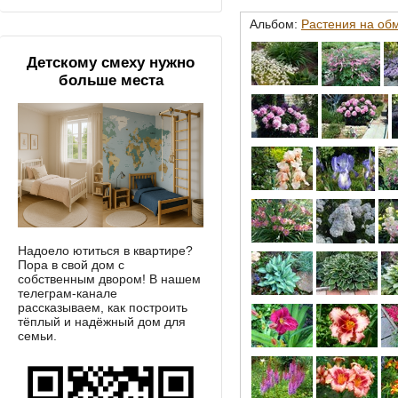
Альбом:
Растения на об
Детскому смеху нужно
больше места
Надоело ютиться в квартире?
Пора в свой дом с
собственным двором! В нашем
телеграм-канале
рассказываем, как построить
тёплый и надёжный дом для
семьи.