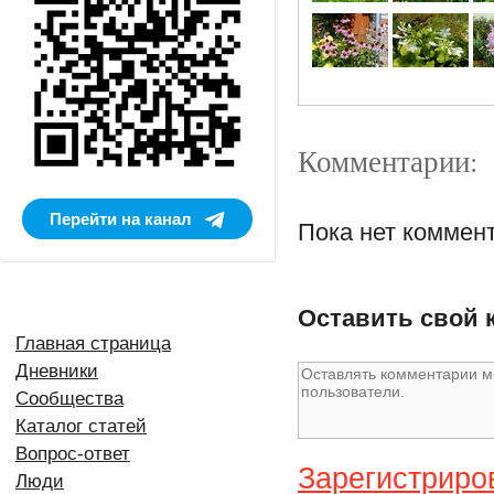
Комментарии:
Перейти на канал
Пока нет коммен
Оставить свой 
Главная страница
Дневники
Сообщества
Каталог статей
Вопрос-ответ
Зарегистриро
Люди