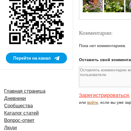
Комментарии:
Пока нет комментариев.
Перейти на канал
Оставить свой коммент
Главная страница
Зарегистрироваться
,
Дневники
или
войти
, если вы уже за
Сообщества
Каталог статей
Вопрос-ответ
Люди