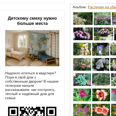
Альбом:
Растения на об
Детскому смеху нужно
больше места
Надоело ютиться в квартире?
Пора в свой дом с
собственным двором! В нашем
телеграм-канале
рассказываем, как построить
тёплый и надёжный дом для
семьи.