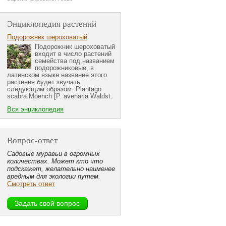
Энциклопедия растений
Подорожник шероховатый
Подорожник шероховатый
входит в число растений
семейства под названием
подорожниковые, в
латинском языке название этого
растения будет звучать
следующим образом: Plantago
scabra Moench [P. avenaria Waldst.
Вся энциклопедия
Вопрос-ответ
Садовые муравьи в огромных
количествах. Может кто что
подскажет, желательно наименее
вредным для экологии путем.
Смотреть ответ