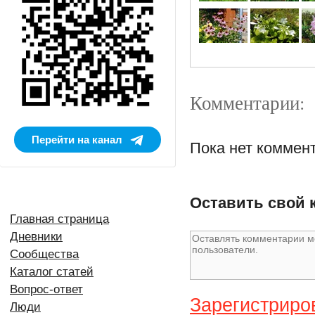
Комментарии:
Перейти на канал
Пока нет коммен
Оставить свой 
Главная страница
Дневники
Сообщества
Каталог статей
Вопрос-ответ
Зарегистриро
Люди