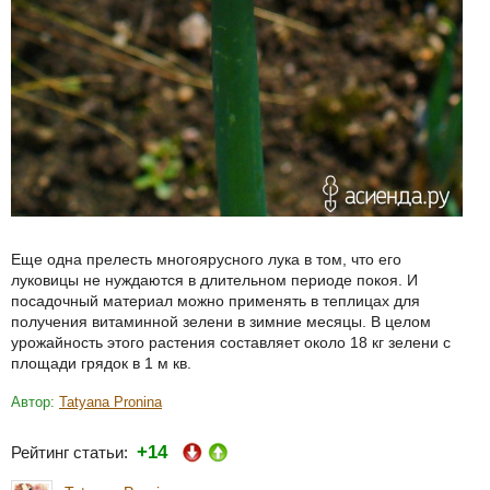
Еще одна прелесть многоярусного лука в том, что его
луковицы не нуждаются в длительном периоде покоя. И
посадочный материал можно применять в теплицах для
получения витаминной зелени в зимние месяцы. В целом
урожайность этого растения составляет около 18 кг зелени с
площади грядок в 1 м кв.
Автор:
Tatyana Pronina
+14
Рейтинг статьи: