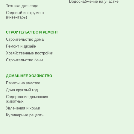
Водоснабжение на участке
Техника для сада
Садовый инструмент
(инвентарь)
СТРОИТЕЛЬСТВО И РЕМОНТ
Строительство дома
Ремонт и дизайн
Хозяйственные постройки
Строительство бани
ДОМАШНЕЕ ХОЗЯЙСТВО
Работы на участке
Дача круглый год
Содержание домашних
животных
Увлечения и хобби
Кулинарные рецепты