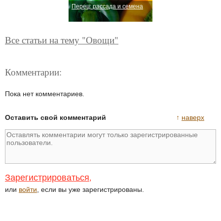
Перец: рассада и семена
Все статьи на тему "Овощи"
Комментарии:
Пока нет комментариев.
Оставить свой комментарий
↑
наверх
Зарегистрироваться
,
или
войти
, если вы уже зарегистрированы.