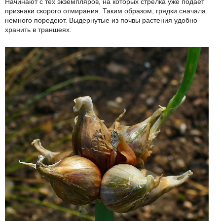
Начинают с тех экземпляров, на которых стрелка уже подает
признаки скорого отмирания. Таким образом, грядки сначала
немного поредеют. Выдернутые из почвы растения удобно
хранить в траншеях.