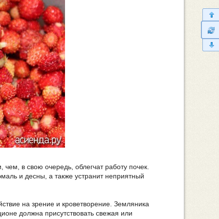
чем, в свою очередь, облегчат работу почек.
эмаль и десны, а также устранит неприятный
йствие на зрение и кроветворение. Земляника
ационе должна присутствовать свежая или