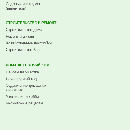
Садовый инструмент
(инвентарь)
СТРОИТЕЛЬСТВО И РЕМОНТ
Строительство дома
Ремонт и дизайн
Хозяйственные постройки
Строительство бани
ДОМАШНЕЕ ХОЗЯЙСТВО
Работы на участке
Дача круглый год
Содержание домашних
животных
Увлечения и хобби
Кулинарные рецепты