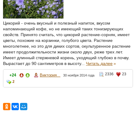
Цикорий - очень вкусный и полезный напиток, вкусом
напоминающий кофе, но не имеющий таких тонизирующих
свойств. Принято считать, что цикорий растение-сорняк, имеет
цветы, похожие на корзинки, голубого цвета. Растение
многолетнее, но это для диких сортов, окультуренное растение
имеет продолжительности жизни около двух, реже трех лет.
Имеет длинный стержневой корень, уходящий глубоко в почву.
Вырастает до 90 сантиметров в высоту...
Читать далее
»
2336
23
+24
Виктория...
30 ноября 2014 года
2