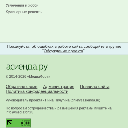
Увлечения и хобби
Кулинарные рецепты
Пожалуйста, об ошибках в работе сайта сообщайте в группе
"
Обсуждение проекта
".
© 2014-2026 «
МедиаФорт
»
Обратная связь
Администрация
Правила сайта
Политика конфиденциальности
Руководитель проекта -
Нина Пичугина
(
chief@asienda.ru
)
По вопросам сотрудничества и размещения рекламы пишите на
info@mediafort.ru