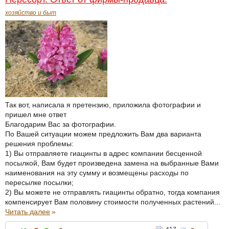
хозяйство и быт
Так вот, написала я претензию, приложила фотографии и
пришел мне ответ
Благодарим Вас за фотографии.
По Вашей ситуации можем предложить Вам два варианта
решения проблемы:
1) Вы отправляете гиацинты в адрес компании бесценной
посылкой, Вам будет произведена замена на выбранные Вами
наименования на эту сумму и возмещены расходы по
пересылке посылки;
2) Вы можете не отправлять гиацинты обратно, тогда компания
компенсирует Вам половину стоимости полученных растений...
Читать далее
»