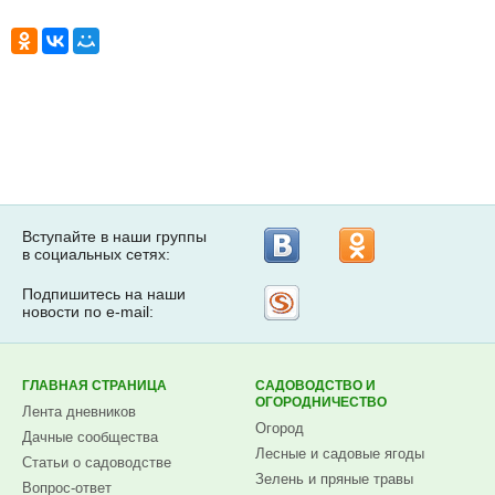
Вступайте в наши группы
в социальных сетях:
Подпишитесь на наши
Рассылка
новости по e-mail:
на
Subscribe.ru
ГЛАВНАЯ СТРАНИЦА
САДОВОДСТВО И
ОГОРОДНИЧЕСТВО
Лента дневников
Огород
Дачные сообщества
Лесные и садовые ягоды
Статьи о садоводстве
Зелень и пряные травы
Вопрос-ответ