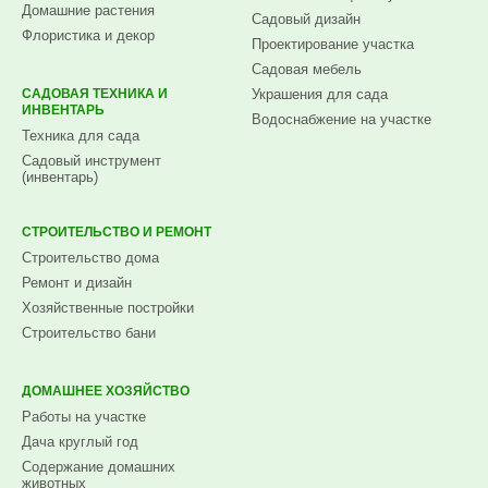
Домашние растения
Садовый дизайн
Флористика и декор
Проектирование участка
Садовая мебель
САДОВАЯ ТЕХНИКА И
Украшения для сада
ИНВЕНТАРЬ
Водоснабжение на участке
Техника для сада
Садовый инструмент
(инвентарь)
СТРОИТЕЛЬСТВО И РЕМОНТ
Строительство дома
Ремонт и дизайн
Хозяйственные постройки
Строительство бани
ДОМАШНЕЕ ХОЗЯЙСТВО
Работы на участке
Дача круглый год
Содержание домашних
животных