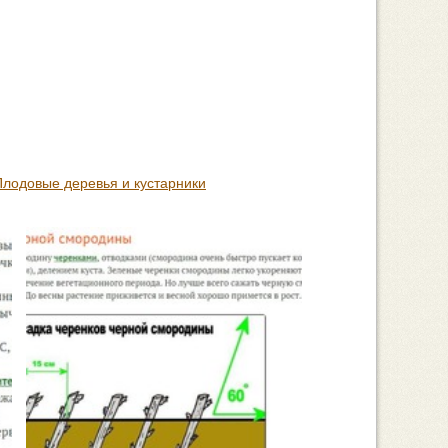
Плодовые деревья и кустарники