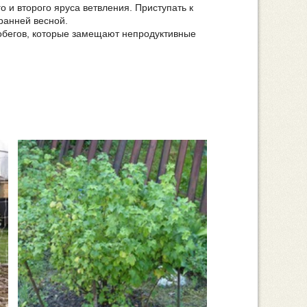
 и второго яруса ветвления. Приступать к
ранней весной.
побегов, которые замещают непродуктивные