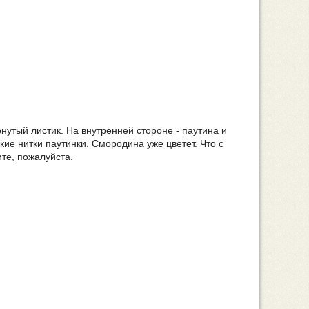
утый листик. На внутренней стороне - паутина и
ие нитки паутинки. Смородина уже цветет. Что с
те, пожалуйста.