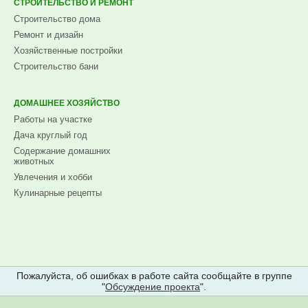
СТРОИТЕЛЬСТВО И РЕМОНТ
Строительство дома
Ремонт и дизайн
Хозяйственные постройки
Строительство бани
ДОМАШНЕЕ ХОЗЯЙСТВО
Работы на участке
Дача круглый год
Содержание домашних
животных
Увлечения и хобби
Кулинарные рецепты
Пожалуйста, об ошибках в работе сайта сообщайте в группе
"
Обсуждение проекта
".