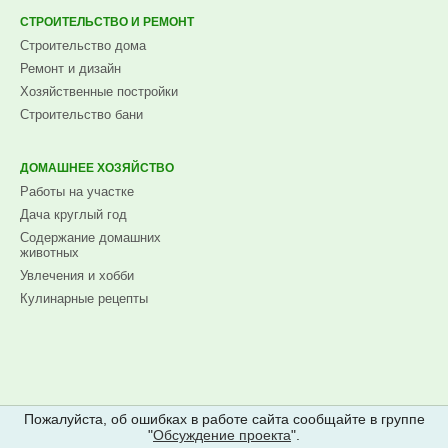
СТРОИТЕЛЬСТВО И РЕМОНТ
Строительство дома
Ремонт и дизайн
Хозяйственные постройки
Строительство бани
ДОМАШНЕЕ ХОЗЯЙСТВО
Работы на участке
Дача круглый год
Содержание домашних
животных
Увлечения и хобби
Кулинарные рецепты
Пожалуйста, об ошибках в работе сайта сообщайте в группе
"
Обсуждение проекта
".