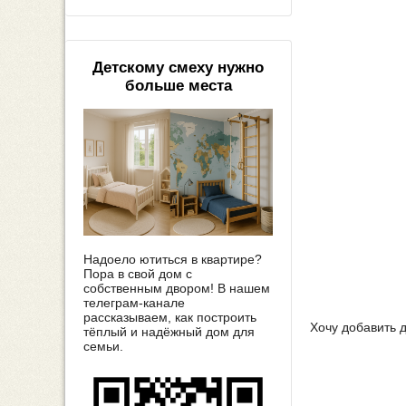
Детскому смеху нужно
больше места
Надоело ютиться в квартире?
Пора в свой дом с
собственным двором! В нашем
телеграм-канале
рассказываем, как построить
Хочу добавить 
тёплый и надёжный дом для
семьи.