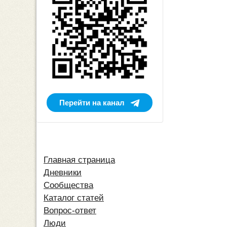
Перейти на канал
Главная страница
Дневники
Сообщества
Каталог статей
Вопрос-ответ
Люди