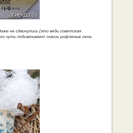
даже не сдвинулись (это ведь советская
ко чуть подсвечивает сквозь рифленые окна.