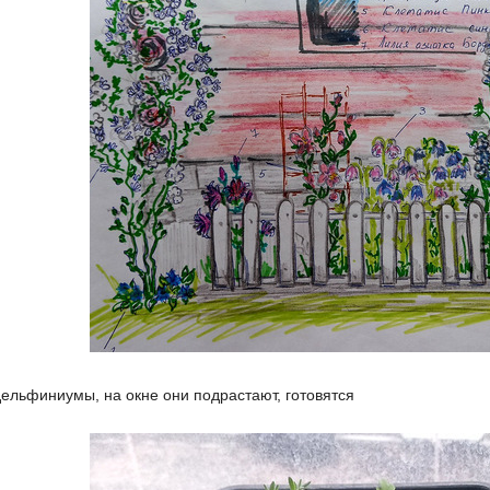
дельфиниумы, на окне они подрастают, готовятся