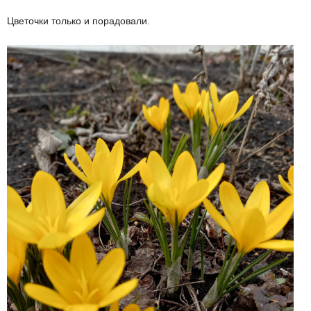
Цветочки только и порадовали.