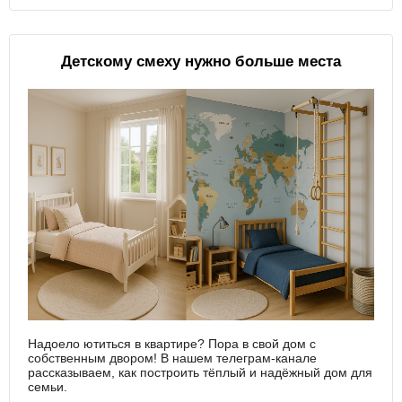
Детскому смеху нужно больше места
Надоело ютиться в квартире? Пора в свой дом с
собственным двором! В нашем телеграм-канале
рассказываем, как построить тёплый и надёжный дом для
семьи.