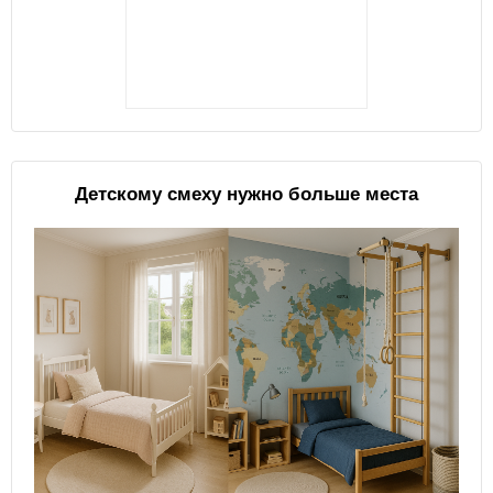
Детскому смеху нужно больше места