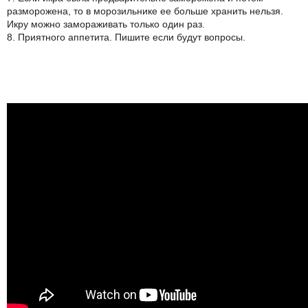
разморожена, то в морозильнике ее больше хранить нельзя.
Икру можно замораживать только один раз.
8. Приятного аппетита. Пишите если будут вопросы.