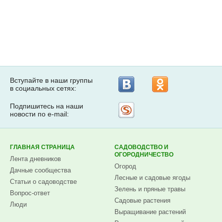
Вступайте в наши группы
в социальных сетях:
Подпишитесь на наши
Рассылка
новости по e-mail:
на
Subscribe.ru
ГЛАВНАЯ СТРАНИЦА
САДОВОДСТВО И
ОГОРОДНИЧЕСТВО
Лента дневников
Огород
Дачные сообщества
Лесные и садовые ягоды
Статьи о садоводстве
Зелень и пряные травы
Вопрос-ответ
Садовые растения
Люди
Выращивание растений