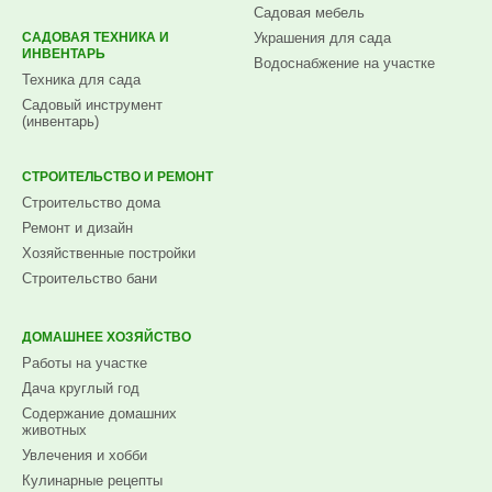
Садовая мебель
САДОВАЯ ТЕХНИКА И
Украшения для сада
ИНВЕНТАРЬ
Водоснабжение на участке
Техника для сада
Садовый инструмент
(инвентарь)
СТРОИТЕЛЬСТВО И РЕМОНТ
Строительство дома
Ремонт и дизайн
Хозяйственные постройки
Строительство бани
ДОМАШНЕЕ ХОЗЯЙСТВО
Работы на участке
Дача круглый год
Содержание домашних
животных
Увлечения и хобби
Кулинарные рецепты