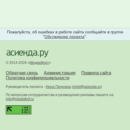
Пожалуйста, об ошибках в работе сайта сообщайте в группе
"
Обсуждение проекта
".
© 2014-2026 «
МедиаФорт
»
Обратная связь
Администрация
Правила сайта
Политика конфиденциальности
Руководитель проекта -
Нина Пичугина
(
chief@asienda.ru
)
По вопросам сотрудничества и размещения рекламы пишите на
info@mediafort.ru