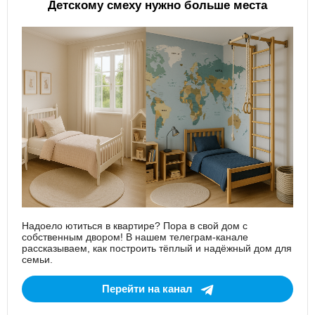
Детскому смеху нужно больше места
Надоело ютиться в квартире? Пора в свой дом с
собственным двором! В нашем телеграм-канале
рассказываем, как построить тёплый и надёжный дом для
семьи.
Перейти на канал