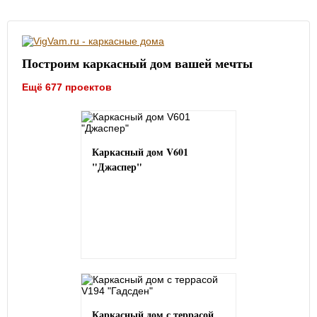
Построим каркасный дом вашей мечты
Ещё 677 проектов
Каркасный дом V601
"Джаспер"
Каркасный дом с террасой