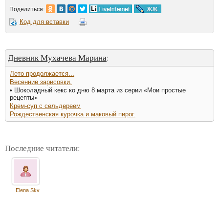
Поделиться:
Код для вставки
Дневник Мухачева Марина
:
Лето продолжается...
Весенние зарисовки.
• Шоколадный кекс ко дню 8 марта из серии «Мои простые
рецепты»
Крем-суп с сельдереем
Рождественская курочка и маковый пирог.
Последние читатели:
Elena Skv