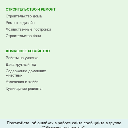
СТРОИТЕЛЬСТВО И РЕМОНТ
Строительство дома
Ремонт и дизайн
Хозяйственные постройки
Строительство бани
ДОМАШНЕЕ ХОЗЯЙСТВО
Работы на участке
Дача круглый год
Содержание домашних
животных
Увлечения и хобби
Кулинарные рецепты
Пожалуйста, об ошибках в работе сайта сообщайте в группе
"
Обсуждение проекта
".