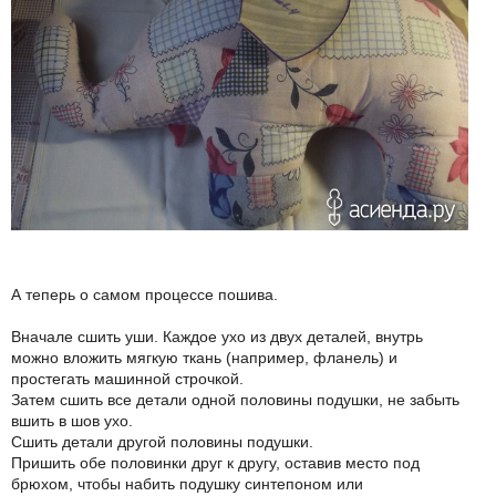
А теперь о самом процессе пошива.
Вначале сшить уши. Каждое ухо из двух деталей, внутрь
можно вложить мягкую ткань (например, фланель) и
простегать машинной строчкой.
Затем сшить все детали одной половины подушки, не забыть
вшить в шов ухо.
Сшить детали другой половины подушки.
Пришить обе половинки друг к другу, оставив место под
брюхом, чтобы набить подушку синтепоном или