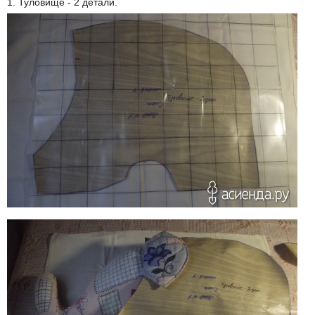
1. Туловище - 2 детали.