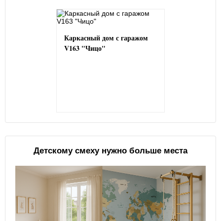
Каркасный дом с гаражом
V163 "Чицо"
Детскому смеху нужно больше места