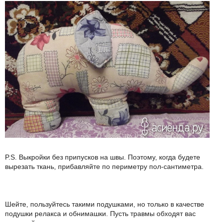
P.S. Выкройки без припусков на швы. Поэтому, когда будете
вырезать ткань, прибавляйте по периметру пол-сантиметра.
Шейте, пользуйтесь такими подушками, но только в качестве
подушки релакса и обнимашки. Пусть травмы обходят вас