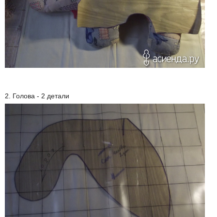
2. Голова - 2 детали