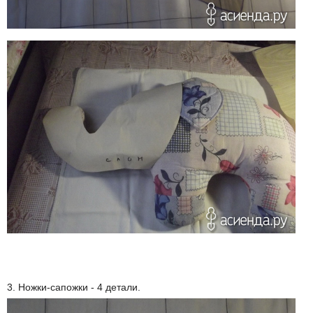
3. Ножки-сапожки - 4 детали.