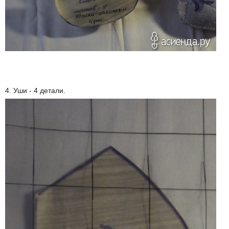
4. Уши - 4 детали.