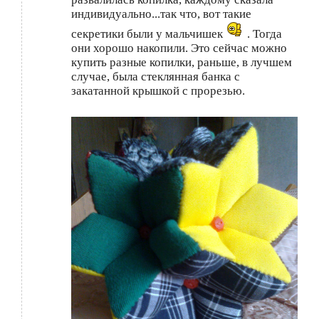
индивидуально...так что, вот такие
секретики были у мальчишек
. Тогда
они хорошо накопили. Это сейчас можно
купить разные копилки, раньше, в лучшем
случае, была стеклянная банка с
закатанной крышкой с прорезью.