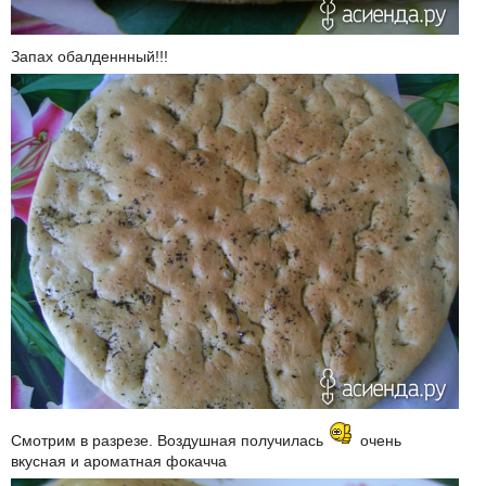
Запах обалденнный!!!
Смотрим в разрезе. Воздушная получилась
очень
вкусная и ароматная фокачча