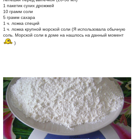
1 пакетик сухих дрожжей
10 грамм соли
5 грамм сахара
1 ч. ложка специй
1 ч. ложка крупной морской соли (Я использовала обычную
соль. Морской соли в доме на нашлось на данный момент
)