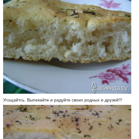
Угощайтсь. Выпекайте и радуйте своих родных и друзей!!!