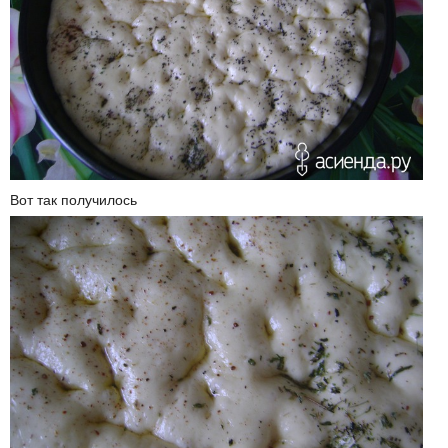
Вот так получилось