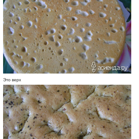
Это верх