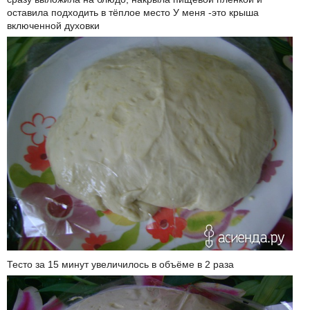
оставила подходить в тёплое место У меня -это крыша
включенной духовки
Тесто за 15 минут увеличилось в объёме в 2 раза