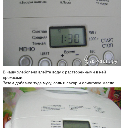
В чашу хлебопечи влейте воду с растворенными в ней
дрожжами.
Затем добавьте туда муку, соль и сахар и оливковое масло