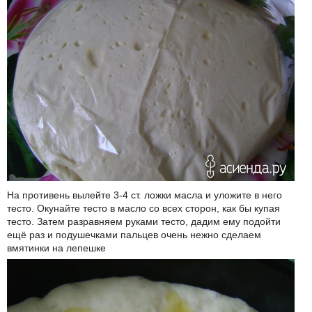
На противень вылейте 3-4 ст. ложки масла и уложите в него
тесто. Окунайте тесто в масло со всех сторон, как бы купая
тесто. Затем разравняем руками тесто, дадим ему подойти
ещё раз и подушечками пальцев очень нежно сделаем
вмятинки на лепешке