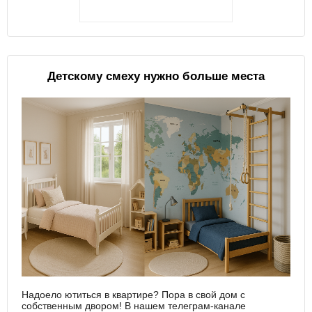
Детскому смеху нужно больше места
Надоело ютиться в квартире? Пора в свой дом с
собственным двором! В нашем телеграм-канале