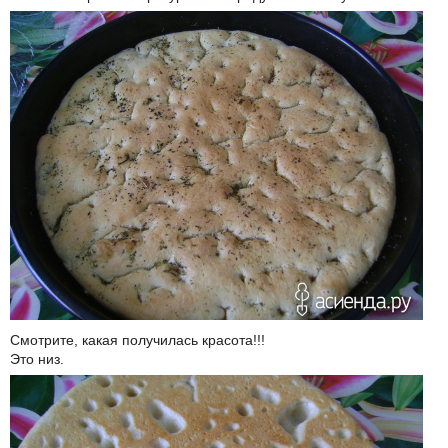
Смотрите, какая получилась красота!!!
Это низ.