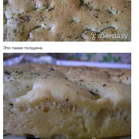
Это такая толщина.