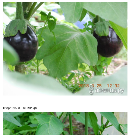
перчик в теплице