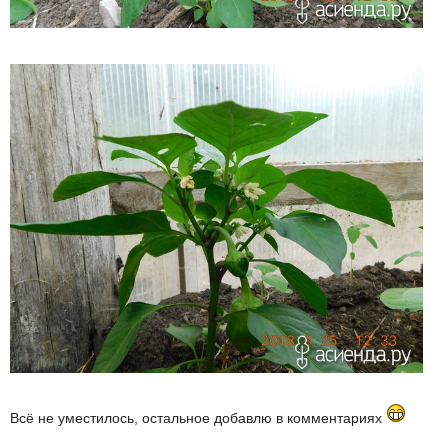
Всё не уместилось, остальное добавлю в комментариях