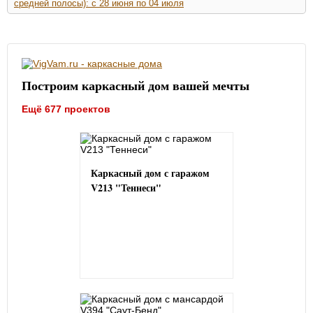
средней полосы): с 28 июня по 04 июля
Построим каркасный дом вашей мечты
Ещё 677 проектов
Каркасный дом с гаражом
V213 "Теннеси"