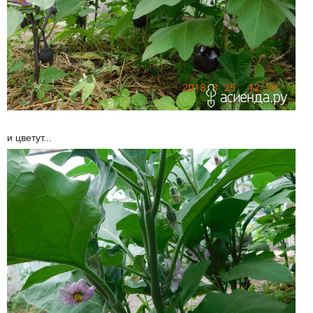
и цветут...