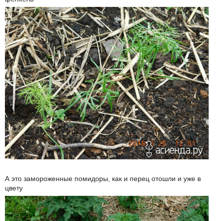
А это замороженные помидоры, как и перец отошли и уже в
цвету