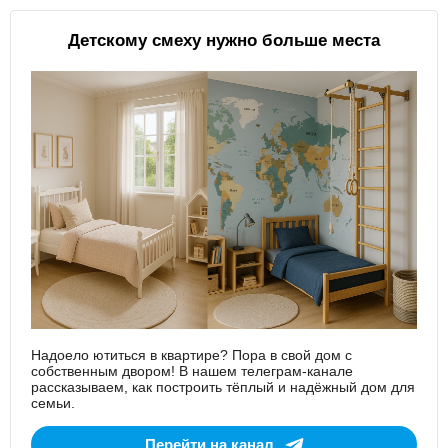
Детскому смеху нужно больше места
Надоело ютиться в квартире? Пора в свой дом с
собственным двором! В нашем телеграм-канале
рассказываем, как построить тёплый и надёжный дом для
семьи.
Перейти на канал