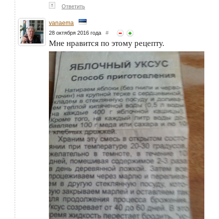
↑
Ответить
vanaema
28 октября 2016 года
#
Мне нравится по этому рецепту.