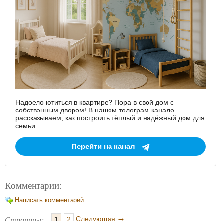
Надоело ютиться в квартире? Пора в свой дом с
собственным двором! В нашем телеграм-канале
рассказываем, как построить тёплый и надёжный дом для
семьи.
Перейти на канал
Комментарии:
Написать комментарий
→
Страницы:
Следующая
1
2