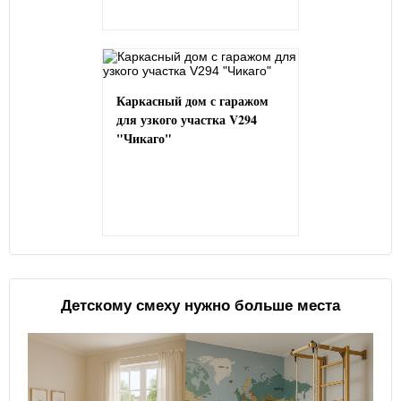
Каркасный дом с гаражом
для узкого участка V294
"Чикаго"
Детскому смеху нужно больше места