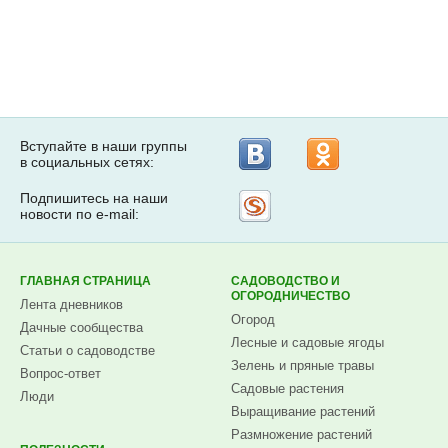
Вступайте в наши группы
в социальных сетях:
Подпишитесь на наши
Рассылка
новости по e-mail:
на
Subscribe.ru
ГЛАВНАЯ СТРАНИЦА
САДОВОДСТВО И
ОГОРОДНИЧЕСТВО
Лента дневников
Огород
Дачные сообщества
Лесные и садовые ягоды
Статьи о садоводстве
Зелень и пряные травы
Вопрос-ответ
Садовые растения
Люди
Выращивание растений
Размножение растений