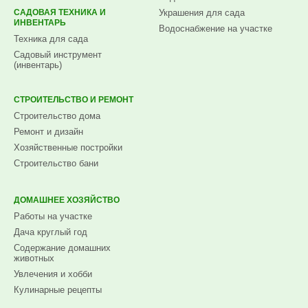
САДОВАЯ ТЕХНИКА И
Украшения для сада
ИНВЕНТАРЬ
Водоснабжение на участке
Техника для сада
Садовый инструмент
(инвентарь)
СТРОИТЕЛЬСТВО И РЕМОНТ
Строительство дома
Ремонт и дизайн
Хозяйственные постройки
Строительство бани
ДОМАШНЕЕ ХОЗЯЙСТВО
Работы на участке
Дача круглый год
Содержание домашних
животных
Увлечения и хобби
Кулинарные рецепты