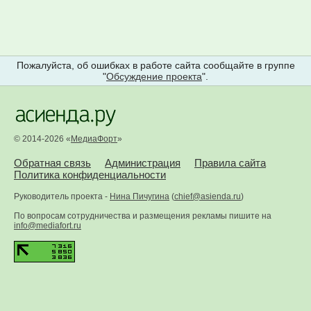
Пожалуйста, об ошибках в работе сайта сообщайте в группе
"
Обсуждение проекта
".
© 2014-2026 «
МедиаФорт
»
Обратная связь
Администрация
Правила сайта
Политика конфиденциальности
Руководитель проекта -
Нина Пичугина
(
chief@asienda.ru
)
По вопросам сотрудничества и размещения рекламы пишите на
info@mediafort.ru