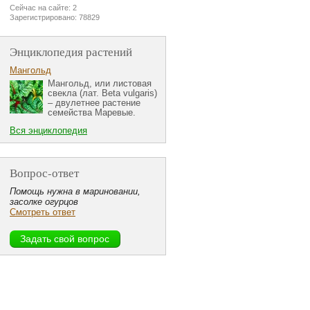
Сейчас на сайте: 2
Зарегистрировано: 78829
Энциклопедия растений
Мангольд
Мангольд, или листовая
свекла (лат. Beta vulgaris)
– двулетнее растение
семейства Маревые.
Вся энциклопедия
Вопрос-ответ
Помощь нужна в мариновании,
засолке огурцов
Смотреть ответ