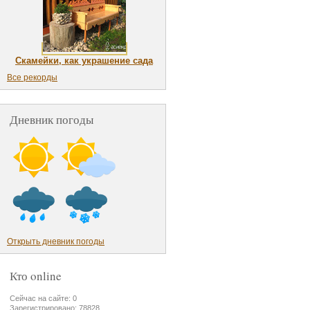
Скамейки, как украшение сада
Все рекорды
Дневник погоды
Открыть дневник погоды
Кто online
Сейчас на сайте: 0
Зарегистрировано: 78828