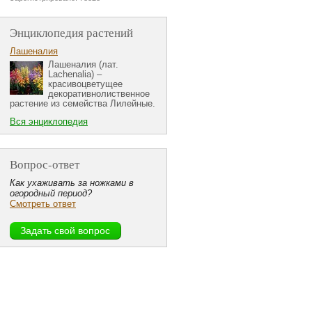
Энциклопедия растений
Лашеналия
Лашеналия (лат.
Lachenalia) –
красивоцветущее
декоративнолиственное
растение из семейства Лилейные.
Вся энциклопедия
Вопрос-ответ
Как ухаживать за ножками в
огородный период?
Смотреть ответ