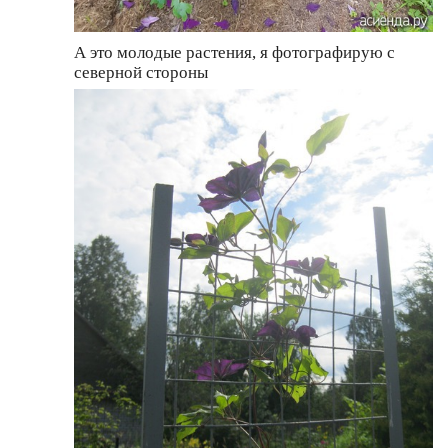
А это молодые растения, я фотографирую с
северной стороны