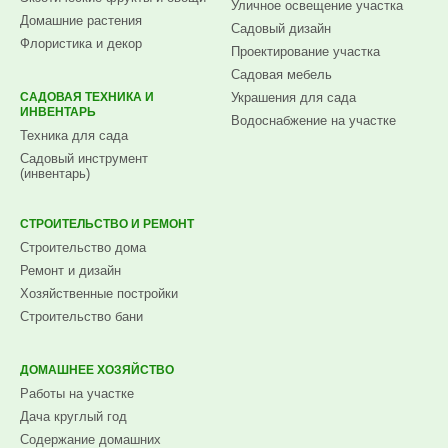
Уличное освещение участка
Домашние растения
Садовый дизайн
Флористика и декор
Проектирование участка
Садовая мебель
САДОВАЯ ТЕХНИКА И
Украшения для сада
ИНВЕНТАРЬ
Водоснабжение на участке
Техника для сада
Садовый инструмент
(инвентарь)
СТРОИТЕЛЬСТВО И РЕМОНТ
Строительство дома
Ремонт и дизайн
Хозяйственные постройки
Строительство бани
ДОМАШНЕЕ ХОЗЯЙСТВО
Работы на участке
Дача круглый год
Содержание домашних