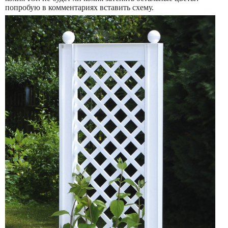
попробую в комментариях вставить схему.