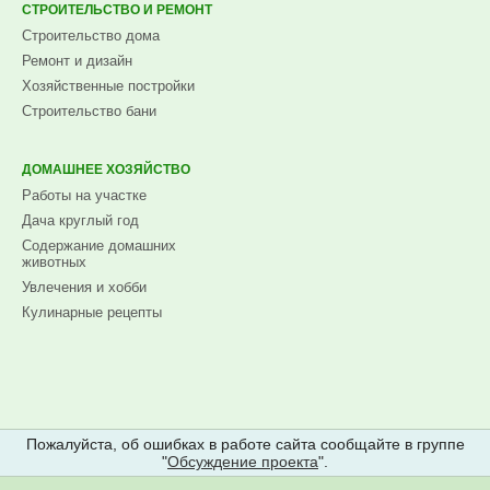
СТРОИТЕЛЬСТВО И РЕМОНТ
Строительство дома
Ремонт и дизайн
Хозяйственные постройки
Строительство бани
ДОМАШНЕЕ ХОЗЯЙСТВО
Работы на участке
Дача круглый год
Содержание домашних
животных
Увлечения и хобби
Кулинарные рецепты
Пожалуйста, об ошибках в работе сайта сообщайте в группе
"
Обсуждение проекта
".