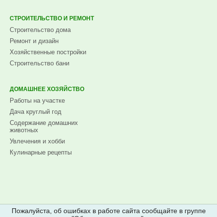
СТРОИТЕЛЬСТВО И РЕМОНТ
Строительство дома
Ремонт и дизайн
Хозяйственные постройки
Строительство бани
ДОМАШНЕЕ ХОЗЯЙСТВО
Работы на участке
Дача круглый год
Содержание домашних
животных
Увлечения и хобби
Кулинарные рецепты
Пожалуйста, об ошибках в работе сайта сообщайте в группе