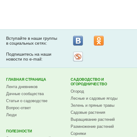
Вступайте в наши группы
в социальных сетях:
Подпишитесь на наши
Рассылка
новости по e-mail:
на
Subscribe.ru
ГЛАВНАЯ СТРАНИЦА
САДОВОДСТВО И
ОГОРОДНИЧЕСТВО
Лента дневников
Огород
Дачные сообщества
Лесные и садовые ягоды
Статьи о садоводстве
Зелень и пряные травы
Вопрос-ответ
Садовые растения
Люди
Выращивание растений
Размножение растений
ПОЛЕЗНОСТИ
Сорняки