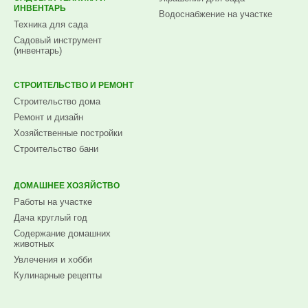
ИНВЕНТАРЬ
Водоснабжение на участке
Техника для сада
Садовый инструмент
(инвентарь)
СТРОИТЕЛЬСТВО И РЕМОНТ
Строительство дома
Ремонт и дизайн
Хозяйственные постройки
Строительство бани
ДОМАШНЕЕ ХОЗЯЙСТВО
Работы на участке
Дача круглый год
Содержание домашних
животных
Увлечения и хобби
Кулинарные рецепты