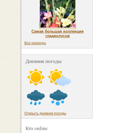
Самая большая коллекция
гладиолусов
Все рекорды
Дневник погоды
Открыть дневник погоды
Кто online