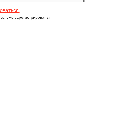
оваться
,
и вы уже зарегистрированы.