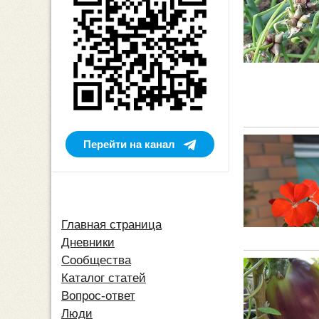
Перейти на канал
Главная страница
Дневники
Сообщества
Каталог статей
Вопрос-ответ
Люди