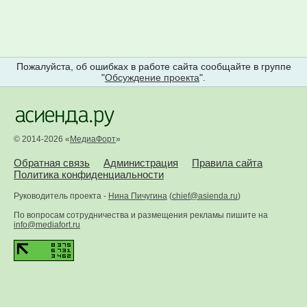
Пожалуйста, об ошибках в работе сайта сообщайте в группе
"
Обсуждение проекта
".
© 2014-2026 «
МедиаФорт
»
Обратная связь
Администрация
Правила сайта
Политика конфиденциальности
Руководитель проекта -
Нина Пичугина
(
chief@asienda.ru
)
По вопросам сотрудничества и размещения рекламы пишите на
info@mediafort.ru