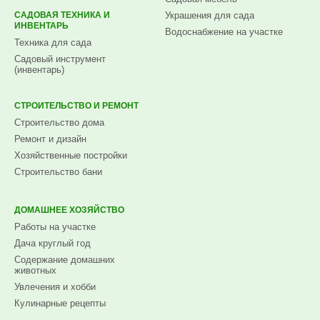
САДОВАЯ ТЕХНИКА И
Украшения для сада
ИНВЕНТАРЬ
Водоснабжение на участке
Техника для сада
Садовый инструмент
(инвентарь)
СТРОИТЕЛЬСТВО И РЕМОНТ
Строительство дома
Ремонт и дизайн
Хозяйственные постройки
Строительство бани
ДОМАШНЕЕ ХОЗЯЙСТВО
Работы на участке
Дача круглый год
Содержание домашних
животных
Увлечения и хобби
Кулинарные рецепты