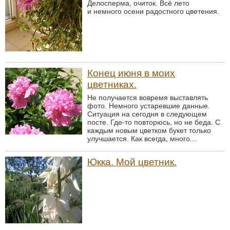
Делосперма, очиток. Всё лето
и немного осени радостного цветения.
Конец июня в моих
цветниках.
Не получается вовремя выставлять
фото. Немного устаревшие данные.
Ситуация на сегодня в следующем
посте. Где-то повторюсь, но не беда. С
каждым новым цветком букет только
улучшается. Как всегда, много...
Юкка. Мой цветник.