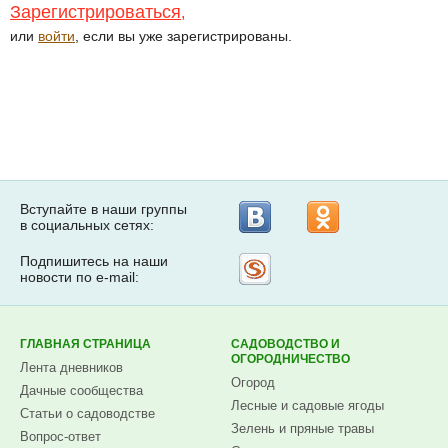
Зарегистрироваться
,
или
войти
, если вы уже зарегистрированы.
Вступайте в наши группы
в социальных сетях:
Подпишитесь на наши
Рассылка
новости по e-mail:
на
Subscribe.ru
ГЛАВНАЯ СТРАНИЦА
САДОВОДСТВО И
ОГОРОДНИЧЕСТВО
Лента дневников
Огород
Дачные сообщества
Лесные и садовые ягоды
Статьи о садоводстве
Зелень и пряные травы
Вопрос-ответ