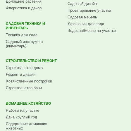
Домашние растения
Садовый дизайн
Флористика и декор
Проектирование участка
Садовая мебель
САДОВАЯ ТЕХНИКА И
Украшения для сада
ИНВЕНТАРЬ
Водоснабжение на участке
Техника для сада
Садовый инструмент
(инвентарь)
СТРОИТЕЛЬСТВО И РЕМОНТ
Строительство дома
Ремонт и дизайн
Хозяйственные постройки
Строительство бани
ДОМАШНЕЕ ХОЗЯЙСТВО
Работы на участке
Дача круглый год
Содержание домашних
животных