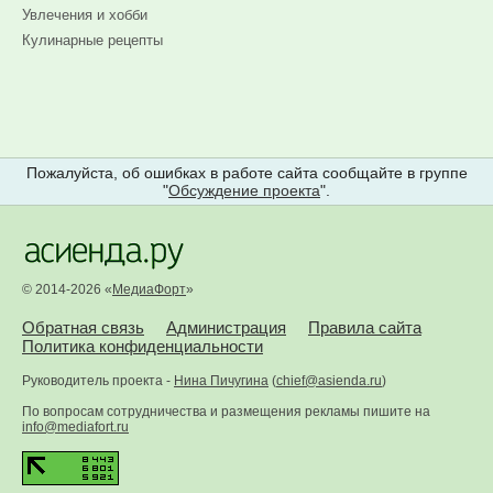
Увлечения и хобби
Кулинарные рецепты
Пожалуйста, об ошибках в работе сайта сообщайте в группе
"
Обсуждение проекта
".
© 2014-2026 «
МедиаФорт
»
Обратная связь
Администрация
Правила сайта
Политика конфиденциальности
Руководитель проекта -
Нина Пичугина
(
chief@asienda.ru
)
По вопросам сотрудничества и размещения рекламы пишите на
info@mediafort.ru