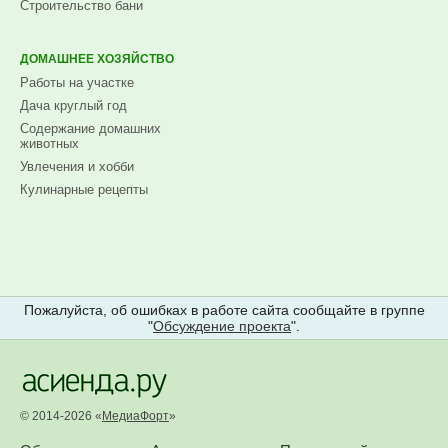
Строительство бани
ДОМАШНЕЕ ХОЗЯЙСТВО
Работы на участке
Дача круглый год
Содержание домашних
животных
Увлечения и хобби
Кулинарные рецепты
Пожалуйста, об ошибках в работе сайта сообщайте в группе
"
Обсуждение проекта
".
© 2014-2026 «
МедиаФорт
»