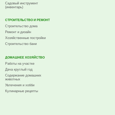
Садовый инструмент
(инвентарь)
СТРОИТЕЛЬСТВО И РЕМОНТ
Строительство дома
Ремонт и дизайн
Хозяйственные постройки
Строительство бани
ДОМАШНЕЕ ХОЗЯЙСТВО
Работы на участке
Дача круглый год
Содержание домашних
животных
Увлечения и хобби
Кулинарные рецепты