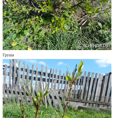
Груша