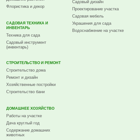
Садовый дизайн
Флористика и декор
Проектирование участка
Садовая мебель
САДОВАЯ ТЕХНИКА И
Украшения для сада
ИНВЕНТАРЬ
Водоснабжение на участке
Техника для сада
Садовый инструмент
(инвентарь)
СТРОИТЕЛЬСТВО И РЕМОНТ
Строительство дома
Ремонт и дизайн
Хозяйственные постройки
Строительство бани
ДОМАШНЕЕ ХОЗЯЙСТВО
Работы на участке
Дача круглый год
Содержание домашних
животных