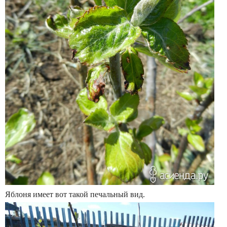
Яблоня имеет вот такой печальный вид.