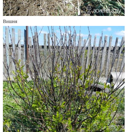
Вишня