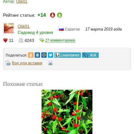
Автор:
Olik01
+14
Рейтинг статьи:
Olik01
17 марта 2019 года
Саратов
Садовод 4 уровня
11
4243
27 комментариев
Поделиться:
Код для вставки
Похожие статьи: