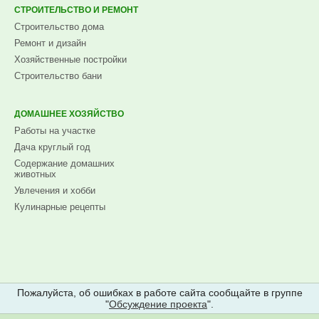
СТРОИТЕЛЬСТВО И РЕМОНТ
Строительство дома
Ремонт и дизайн
Хозяйственные постройки
Строительство бани
ДОМАШНЕЕ ХОЗЯЙСТВО
Работы на участке
Дача круглый год
Содержание домашних
животных
Увлечения и хобби
Кулинарные рецепты
Пожалуйста, об ошибках в работе сайта сообщайте в группе
"
Обсуждение проекта
".