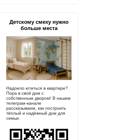
Детскому смеху нужно
больше места
Надоело ютиться в квартире?
Пора в свой дом с
собственным двором! В нашем
телеграм-канале
рассказываем, как построить
тёплый и надёжный дом для
семьи.