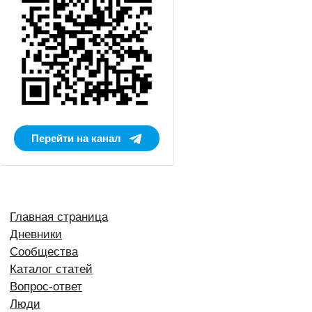
Перейти на канал
Главная страница
Дневники
Сообщества
Каталог статей
Вопрос-ответ
Люди