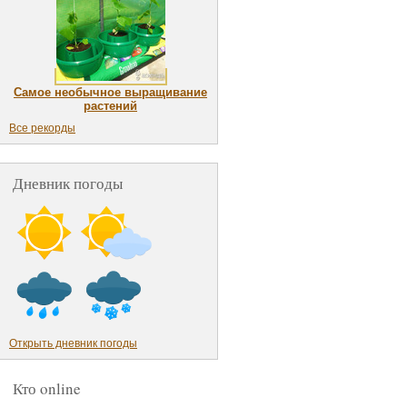
Самое необычное выращивание
растений
Все рекорды
Дневник погоды
Открыть дневник погоды
Кто online