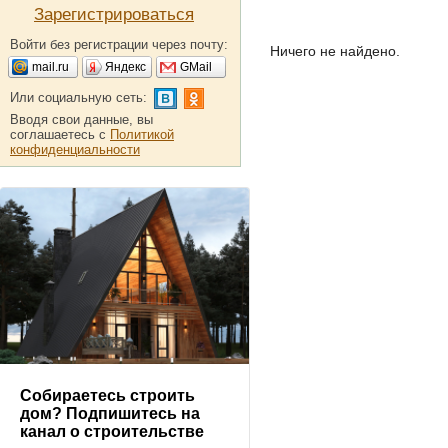
Зарегистрироваться
Войти без регистрации через почту:
Ничего не найдено.
mail.ru
Яндекс
GMail
Или социальную сеть:
Вводя свои данные, вы
соглашаетесь с
Политикой
конфиденциальности
Собираетесь строить
дом? Подпишитесь на
канал о строительстве