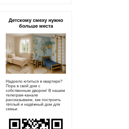
Детскому смеху нужно
больше места
Надоело ютиться в квартире?
Пора в свой дом с
собственным двором! В нашем
телеграм-канале
рассказываем, как построить
тёплый и надёжный дом для
семьи.