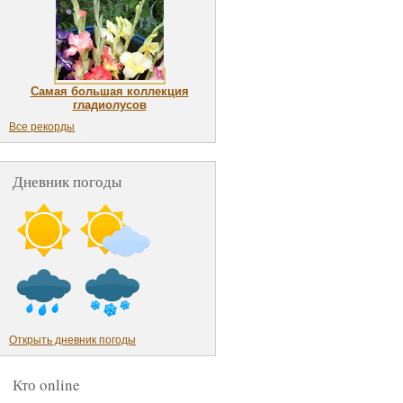
Самая большая коллекция
гладиолусов
Все рекорды
Дневник погоды
Открыть дневник погоды
Кто online