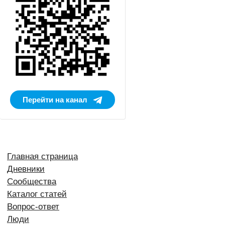
Перейти на канал
Главная страница
Дневники
Сообщества
Каталог статей
Вопрос-ответ
Люди