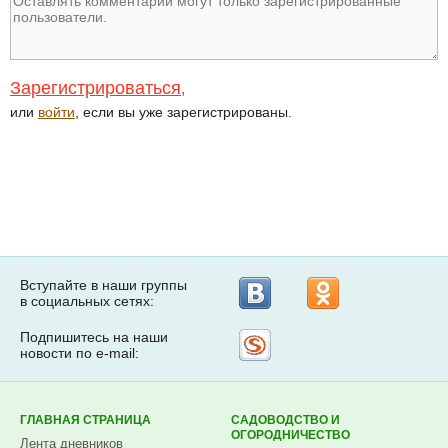
Зарегистрироваться
,
или
войти
, если вы уже зарегистрированы.
Вступайте в наши группы
в социальных сетях:
Подпишитесь на наши
Рассылка
новости по e-mail:
на
Subscribe.ru
ГЛАВНАЯ СТРАНИЦА
САДОВОДСТВО И
ОГОРОДНИЧЕСТВО
Лента дневников