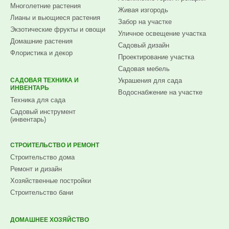
Многолетние растения
Живая изгородь
Лианы и вьющиеся растения
Забор на участке
Экзотические фрукты и овощи
Уличное освещение участка
Домашние растения
Садовый дизайн
Флористика и декор
Проектирование участка
Садовая мебель
САДОВАЯ ТЕХНИКА И
Украшения для сада
ИНВЕНТАРЬ
Водоснабжение на участке
Техника для сада
Садовый инструмент
(инвентарь)
СТРОИТЕЛЬСТВО И РЕМОНТ
Строительство дома
Ремонт и дизайн
Хозяйственные постройки
Строительство бани
ДОМАШНЕЕ ХОЗЯЙСТВО