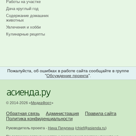
Работы на участке
Дача круглый год
Содержание домашних
животных
Увлечения и хобби
Кулинарные рецепты
Пожалуйста, об ошибках в работе сайта сообщайте в группе
"
Обсуждение проекта
".
© 2014-2026 «
МедиаФорт
»
Обратная связь
Администрация
Правила сайта
Политика конфиденциальности
Руководитель проекта -
Нина Пичугина
(
chief@asienda.ru
)