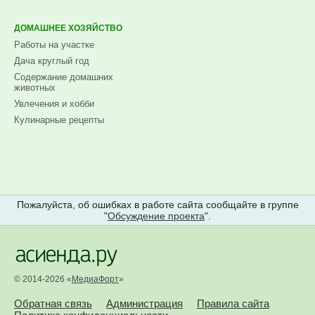
ДОМАШНЕЕ ХОЗЯЙСТВО
Работы на участке
Дача круглый год
Содержание домашних
животных
Увлечения и хобби
Кулинарные рецепты
Пожалуйста, об ошибках в работе сайта сообщайте в группе
"
Обсуждение проекта
".
© 2014-2026 «
МедиаФорт
»
Обратная связь
Администрация
Правила сайта