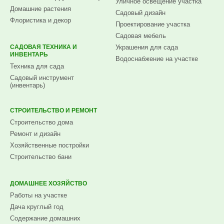
Уличное освещение участка
Домашние растения
Садовый дизайн
Флористика и декор
Проектирование участка
Садовая мебель
САДОВАЯ ТЕХНИКА И
Украшения для сада
ИНВЕНТАРЬ
Водоснабжение на участке
Техника для сада
Садовый инструмент
(инвентарь)
СТРОИТЕЛЬСТВО И РЕМОНТ
Строительство дома
Ремонт и дизайн
Хозяйственные постройки
Строительство бани
ДОМАШНЕЕ ХОЗЯЙСТВО
Работы на участке
Дача круглый год
Содержание домашних