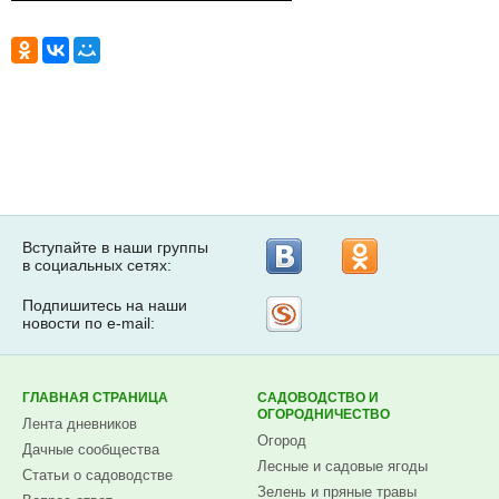
Вступайте в наши группы
в социальных сетях:
Подпишитесь на наши
Рассылка
новости по e-mail:
на
Subscribe.ru
ГЛАВНАЯ СТРАНИЦА
САДОВОДСТВО И
ОГОРОДНИЧЕСТВО
Лента дневников
Огород
Дачные сообщества
Лесные и садовые ягоды
Статьи о садоводстве
Зелень и пряные травы