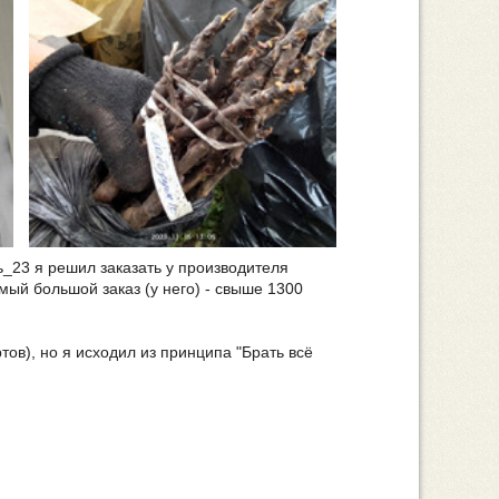
_23 я решил заказать у производителя
мый большой заказ (у него) - свыше 1300
тов), но я исходил из принципа "Брать всё