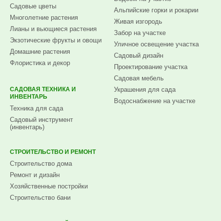
Садовые цветы
Альпийские горки и рокарии
Многолетние растения
Живая изгородь
Лианы и вьющиеся растения
Забор на участке
Экзотические фрукты и овощи
Уличное освещение участка
Домашние растения
Садовый дизайн
Флористика и декор
Проектирование участка
Садовая мебель
САДОВАЯ ТЕХНИКА И
Украшения для сада
ИНВЕНТАРЬ
Водоснабжение на участке
Техника для сада
Садовый инструмент
(инвентарь)
СТРОИТЕЛЬСТВО И РЕМОНТ
Строительство дома
Ремонт и дизайн
Хозяйственные постройки
Строительство бани