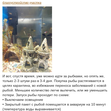
благоустройство участка
И вот, спустя время, уже можно идти за рыбками, но опять же,
только 2-3 штуки раз в 3-4 дня. Покупка рыбы растягивается в
целях карантина, во избежание переноса заболеваний с новой
рыбой. Меньшее количество легче вылечить, или же уменьшить
потери. Запуск рыбы проходит по схеме:
• Выключаем освещение
• Закрытый пакет с рыбой помещается в аквариум на 10 минут
(температура воды выравнивается)