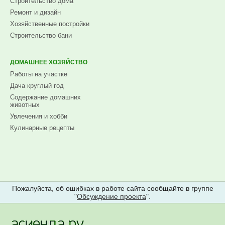
Строительство дома
Ремонт и дизайн
Хозяйственные постройки
Строительство бани
ДОМАШНЕЕ ХОЗЯЙСТВО
Работы на участке
Дача круглый год
Содержание домашних
животных
Увлечения и хобби
Кулинарные рецепты
Пожалуйста, об ошибках в работе сайта сообщайте в группе
"
Обсуждение проекта
".