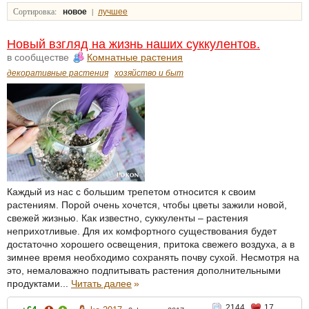
Сортировка:
|
новое
лучшее
Новый взгляд на жизнь наших суккулентов.
в сообществе
Комнатные растения
декоративные растения
хозяйство и быт
Каждый из нас с большим трепетом относится к своим
растениям. Порой очень хочется, чтобы цветы зажили новой,
свежей жизнью. Как известно, суккуленты – растения
неприхотливые. Для их комфортного существования будет
достаточно хорошего освещения, притока свежего воздуха, а в
зимнее время необходимо сохранять почву сухой. Несмотря на
это, немаловажно подпитывать растения дополнительными
продуктами...
Читать далее
»
2144
17