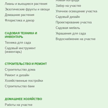
Живая изгородь
Лианы и вьющиеся растения
Забор на участке
Экзотические фрукты и овощи
Уличное освещение участка
Домашние растения
Садовый дизайн
Флористика и декор
Проектирование участка
Садовая мебель
САДОВАЯ ТЕХНИКА И
Украшения для сада
ИНВЕНТАРЬ
Водоснабжение на участке
Техника для сада
Садовый инструмент
(инвентарь)
СТРОИТЕЛЬСТВО И РЕМОНТ
Строительство дома
Ремонт и дизайн
Хозяйственные постройки
Строительство бани
ДОМАШНЕЕ ХОЗЯЙСТВО
Работы на участке