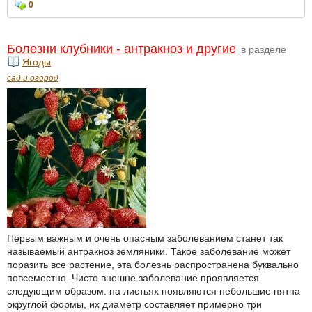
0
Болезни клубники - антракноз и другие
в разделе
Ягоды
сад и огород
Первым важным и очень опасным заболеванием станет так
называемый антракноз земляники. Такое заболевание может
поразить все растение, эта болезнь распространена буквально
повсеместно. Чисто внешне заболевание проявляется
следующим образом: на листьях появляются небольшие пятна
округлой формы, их диаметр составляет примерно три