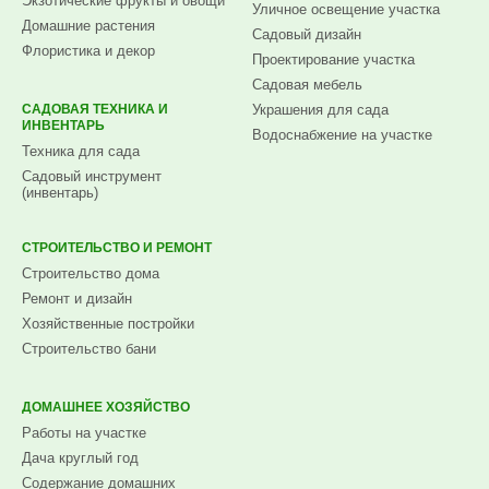
Экзотические фрукты и овощи
Уличное освещение участка
Домашние растения
Садовый дизайн
Флористика и декор
Проектирование участка
Садовая мебель
САДОВАЯ ТЕХНИКА И
Украшения для сада
ИНВЕНТАРЬ
Водоснабжение на участке
Техника для сада
Садовый инструмент
(инвентарь)
СТРОИТЕЛЬСТВО И РЕМОНТ
Строительство дома
Ремонт и дизайн
Хозяйственные постройки
Строительство бани
ДОМАШНЕЕ ХОЗЯЙСТВО
Работы на участке
Дача круглый год
Содержание домашних